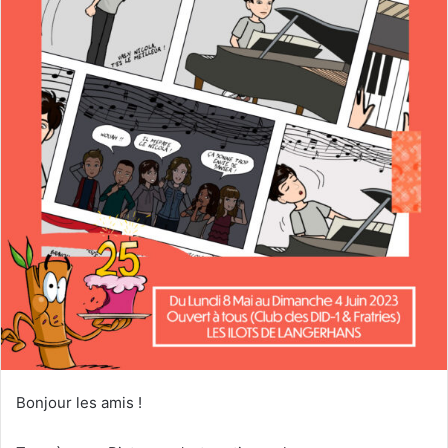
Bonjour les amis !