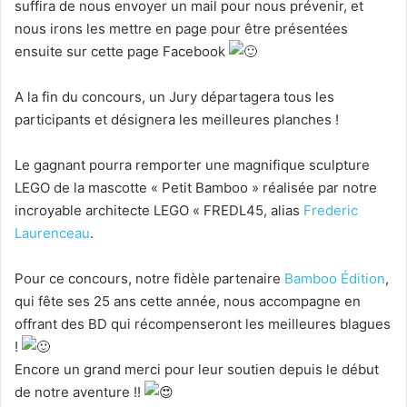
suffira de nous envoyer un mail pour nous prévenir, et
nous irons les mettre en page pour être présentées
ensuite sur cette page Facebook
A la fin du concours, un Jury départagera tous les
participants et désignera les meilleures planches !
Le gagnant pourra remporter une magnifique sculpture
LEGO de la mascotte « Petit Bamboo » réalisée par notre
incroyable architecte LEGO « FREDL45, alias
Frederic
Laurenceau
.
Pour ce concours, notre fidèle partenaire
Bamboo Édition
,
qui fête ses 25 ans cette année, nous accompagne en
offrant des BD qui récompenseront les meilleures blagues
!
Encore un grand merci pour leur soutien depuis le début
de notre aventure !!