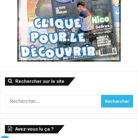
Rechercher sur le site
Rechercher :
Avez-vous lu ça ?