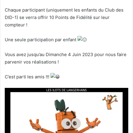
Chaque participant (uniquement les enfants du Club des
DID-1) se verra offrir 10 Points de Fidélité sur leur
compteur !
Une seule participation par enfant
Vous avez jusqu’au Dimanche 4 Juin 2023 pour nous faire
parvenir vos réalisations !
C’est parti les amis !!!