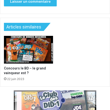
Articles similaires
Concours le BD – le grand
vainqueur est ?
22 juin 2023