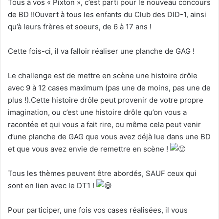
Tous à vos « Pixton », c’est parti pour le nouveau concours
de BD !!Ouvert à tous les enfants du Club des DID-1, ainsi
qu’à leurs frères et soeurs, de 6 à 17 ans !
Cette fois-ci, il va falloir réaliser une planche de GAG !
Le challenge est de mettre en scène une histoire drôle
avec 9 à 12 cases maximum (pas une de moins, pas une de
plus !).Cette histoire drôle peut provenir de votre propre
imagination, ou c’est une histoire drôle qu’on vous a
racontée et qui vous a fait rire, ou même cela peut venir
d’une planche de GAG que vous avez déjà lue dans une BD
et que vous avez envie de remettre en scène !
Tous les thèmes peuvent être abordés, SAUF ceux qui
sont en lien avec le DT1 !
Pour participer, une fois vos cases réalisées, il vous