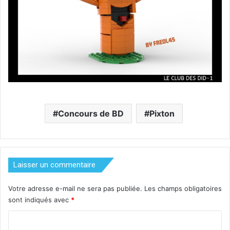
Concours de BD
Pixton
Laisser un commentaire
Votre adresse e-mail ne sera pas publiée.
Les champs obligatoires
sont indiqués avec
*
C