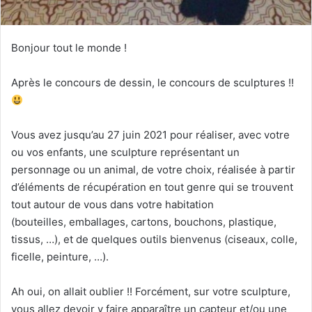
Bonjour tout le monde !
Après le concours de dessin, le concours de sculptures !!
Vous avez jusqu’au 27 juin 2021 pour réaliser, avec votre
ou vos enfants, une sculpture représentant un
personnage ou un animal, de votre choix, réalisée à partir
d’éléments de récupération en tout genre qui se trouvent
tout autour de vous dans votre habitation
(bouteilles, emballages, cartons, bouchons, plastique,
tissus, …), et de quelques outils bienvenus (ciseaux, colle,
ficelle, peinture, …).
Ah oui, on allait oublier !! Forcément, sur votre sculpture,
vous allez devoir y faire apparaître un capteur et/ou une