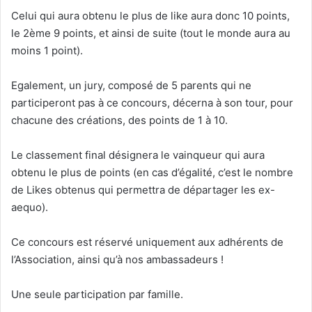
Celui qui aura obtenu le plus de like aura donc 10 points,
le 2ème 9 points, et ainsi de suite (tout le monde aura au
moins 1 point).
Egalement, un jury, composé de 5 parents qui ne
participeront pas à ce concours, décerna à son tour, pour
chacune des créations, des points de 1 à 10.
Le classement final désignera le vainqueur qui aura
obtenu le plus de points (en cas d’égalité, c’est le nombre
de Likes obtenus qui permettra de départager les ex-
aequo).
Ce concours est réservé uniquement aux adhérents de
l’Association, ainsi qu’à nos ambassadeurs !
Une seule participation par famille.