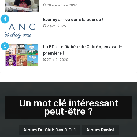
20 novembre 2020
Evancy arrive dans la course !
2 avril 2025
La BD « Le Diabète de Chloé », en avant-
première !
27 août 2020
Un mot clé intéressant
peut-être ?
Album Du Club Des DID-1
Album Panini