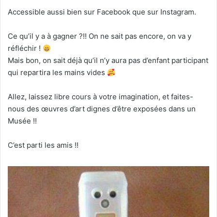
Accessible aussi bien sur Facebook que sur Instagram.
Ce qu’il y a à gagner ?!! On ne sait pas encore, on va y
réfléchir !
Mais bon, on sait déjà qu’il n’y aura pas d’enfant participant
qui repartira les mains vides
Allez, laissez libre cours à votre imagination, et faites-
nous des œuvres d’art dignes d’être exposées dans un
Musée !!
C’est parti les amis !!