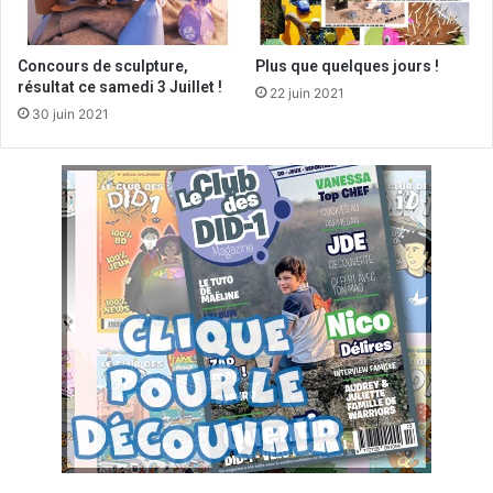
Concours de sculpture,
Plus que quelques jours !
résultat ce samedi 3 Juillet !
22 juin 2021
30 juin 2021