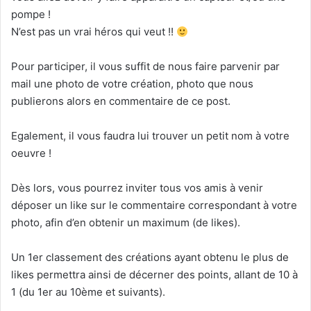
pompe !
N’est pas un vrai héros qui veut !!
Pour participer, il vous suffit de nous faire parvenir par
mail une photo de votre création, photo que nous
publierons alors en commentaire de ce post.
Egalement, il vous faudra lui trouver un petit nom à votre
oeuvre !
Dès lors, vous pourrez inviter tous vos amis à venir
déposer un like sur le commentaire correspondant à votre
photo, afin d’en obtenir un maximum (de likes).
Un 1er classement des créations ayant obtenu le plus de
likes permettra ainsi de décerner des points, allant de 10 à
1 (du 1er au 10ème et suivants).