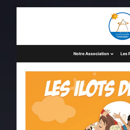
Notre Association
Les P