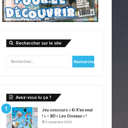
Rechercher sur le site
Rechercher :
Avez-vous lu ça ?
Jeu concours « Ki K’en veut
! » – BD « Les Oiseaux » !
3 novembre 2020