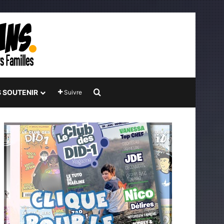
Rechercher
 SOUTENIR
Suivre