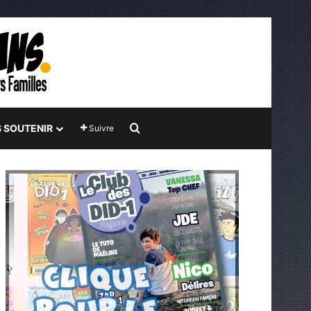
Rechercher
 SOUTENIR
Suivre