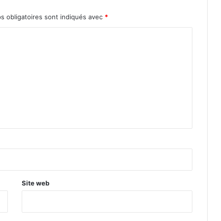
 obligatoires sont indiqués avec
*
Site web