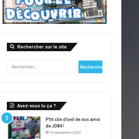
Rechercher sur le site
Rechercher :
Avez-vous lu ça ?
P’tit clin d’oeil de nos amis
de JD84 !
13 septembre 2020