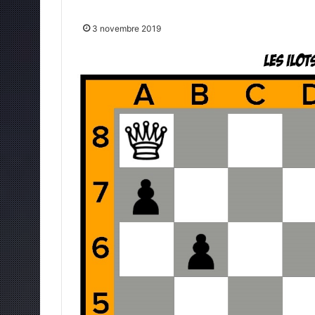
3 novembre 2019