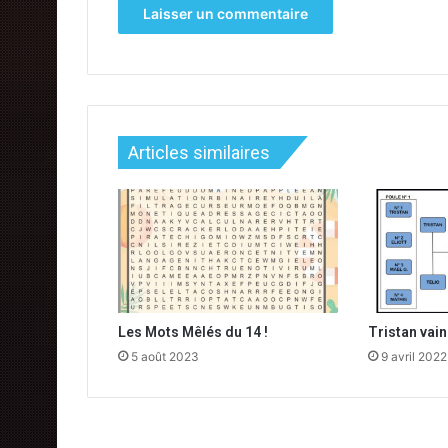
Articles similaires
Les Mots Mêlés du 14 !
Tristan vai
5 août 2023
9 avril 2022