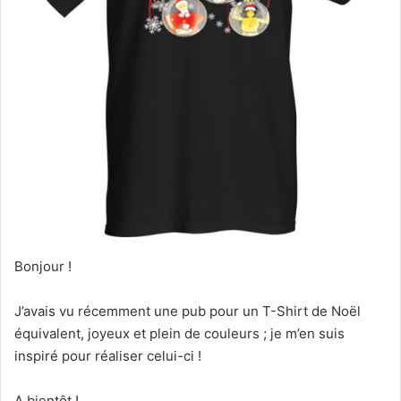
Bonjour !
J’avais vu récemment une pub pour un T-Shirt de Noël
équivalent, joyeux et plein de couleurs ; je m’en suis
inspiré pour réaliser celui-ci !
A bientôt !