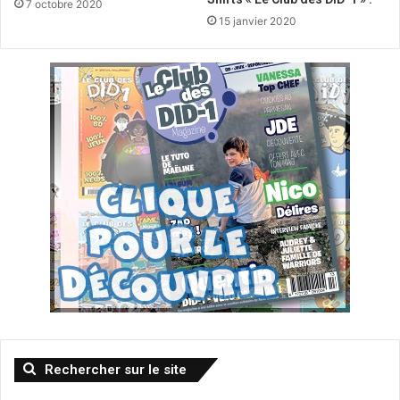
7 octobre 2020
15 janvier 2020
Rechercher sur le site