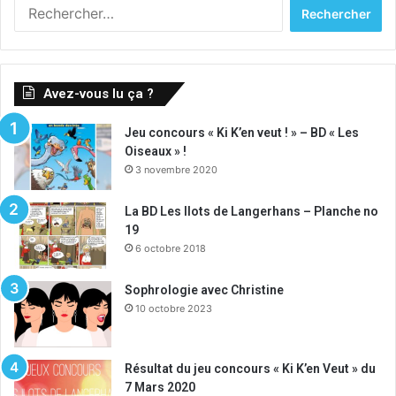
Rechercher :
Avez-vous lu ça ?
Jeu concours « Ki K’en veut ! » – BD « Les
Oiseaux » !
3 novembre 2020
La BD Les Ilots de Langerhans – Planche no
19
6 octobre 2018
Sophrologie avec Christine
10 octobre 2023
Résultat du jeu concours « Ki K’en Veut » du
7 Mars 2020