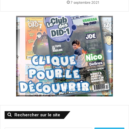
7 septembre 2021
Rechercher sur le site