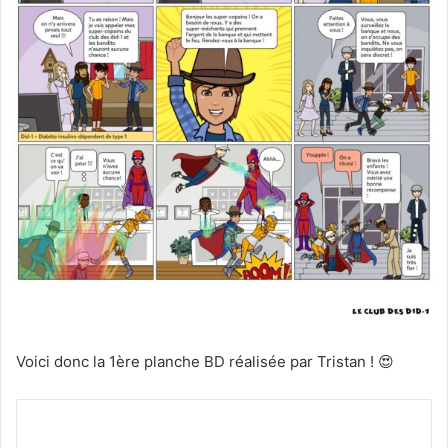
Voici donc la 1ère planche BD réalisée par Tristan ! 😍