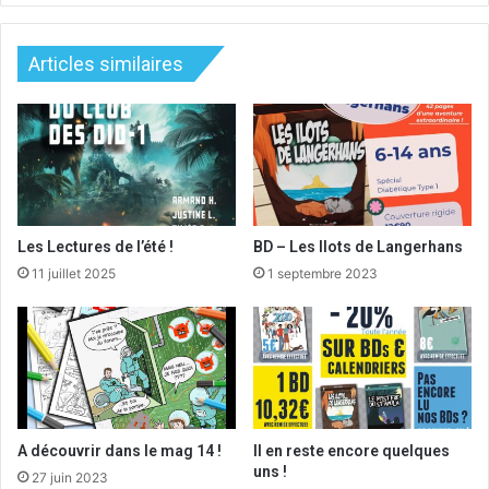
Articles similaires
Les Lectures de l’été !
BD – Les Ilots de Langerhans
11 juillet 2025
1 septembre 2023
A découvrir dans le mag 14 !
Il en reste encore quelques
uns !
27 juin 2023