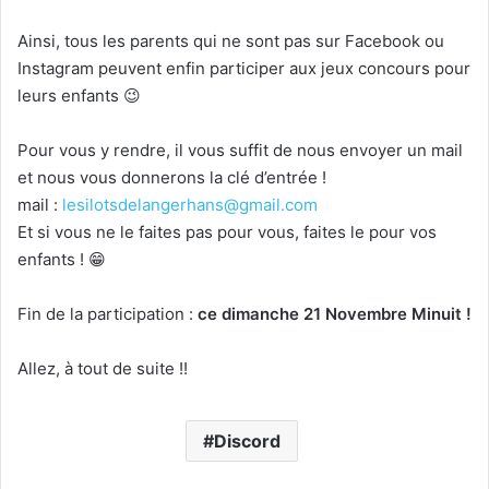
Ainsi, tous les parents qui ne sont pas sur Facebook ou
Instagram peuvent enfin participer aux jeux concours pour
leurs enfants 😉
Pour vous y rendre, il vous suffit de nous envoyer un mail
et nous vous donnerons la clé d’entrée !
mail :
lesilotsdelangerhans@gmail.com
Et si vous ne le faites pas pour vous, faites le pour vos
enfants ! 😁
Fin de la participation :
ce dimanche 21 Novembre Minuit !
Allez, à tout de suite !!
Discord