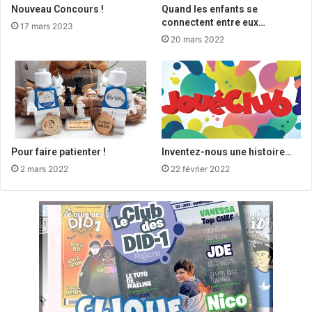
Nouveau Concours !
Quand les enfants se
connectent entre eux…
17 mars 2023
20 mars 2022
Pour faire patienter !
Inventez-nous une histoire…
2 mars 2022
22 février 2022