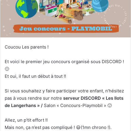
Coucou Les parents !
Et voici le premier jeu concours organisé sous DISCORD !
🙂
Et oui, il faut un début à tout !!
Si vous souhaitez y faire participer votre enfant, n’hésitez
pas à vous rendre sur notre
serveur DISCORD « Les Ilots
de Langerhans » /
Salon « Concours-Playmobil » 🙂
Allez, un p’tit effort !!
Mais non, ça n’est pas compliqué ! 😃(1mn chrono !).