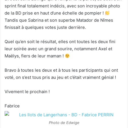
sprint final totalement indécis, avec son incroyable photo
de la BD prise en haut d’une échelle de pompier !
Tandis que Sabrina et son superbe Matador de Nîmes
finissait à quelques votes juste derrière.
Quel qu’en soit le résultat, elles ont toutes les deux fini
leur soirée avec un grand sourire, notamment Axel et
Maëlys, fiers de leur maman !
Bravo à toutes les deux et à tous les participants qui ont
voté, on s’est tous pris au jeu et c’était vraiment génial !
Vivement le prochain !
Fabrice
Photo de Edwige