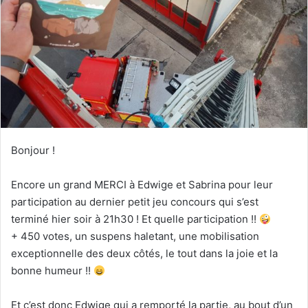
Bonjour !
Encore un grand MERCI à Edwige et Sabrina pour leur
participation au dernier petit jeu concours qui s’est
terminé hier soir à 21h30 ! Et quelle participation !!
+ 450 votes, un suspens haletant, une mobilisation
exceptionnelle des deux côtés, le tout dans la joie et la
bonne humeur !!
Et c’est donc Edwige qui a remporté la partie, au bout d’un