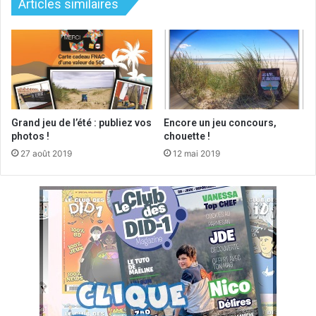
Articles similaires
Grand jeu de l’été : publiez vos
Encore un jeu concours,
photos !
chouette !
27 août 2019
12 mai 2019