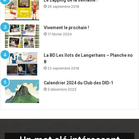
26 septembre 2018
Vivement le prochain !
17 février 2024
La BD Les Ilots de Langerhans – Planche no
8
22 septembre 2018
Calendrier 2024 du Club des DID-1
3 décembre 2023