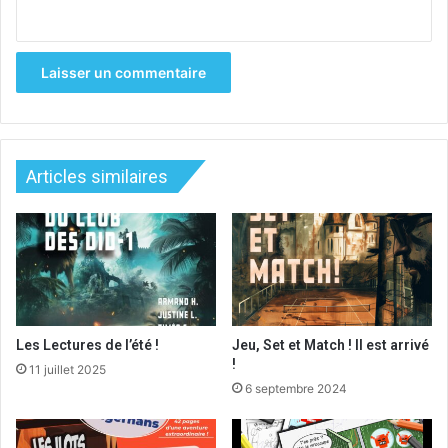
Articles similaires
Les Lectures de l’été !
Jeu, Set et Match ! Il est arrivé
!
11 juillet 2025
6 septembre 2024