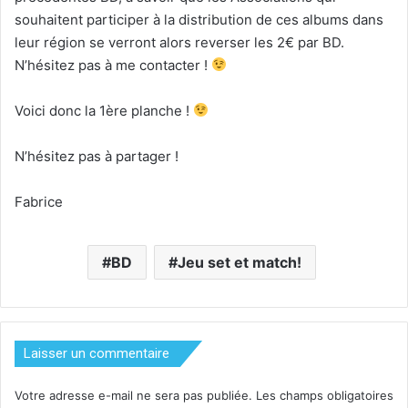
souhaitent participer à la distribution de ces albums dans
leur région se verront alors reverser les 2€ par BD.
N’hésitez pas à me contacter !
Voici donc la 1ère planche !
N’hésitez pas à partager !
Fabrice
BD
Jeu set et match!
Laisser un commentaire
Votre adresse e-mail ne sera pas publiée.
Les champs obligatoires