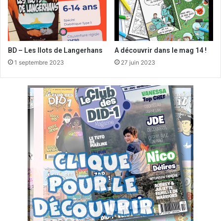
BD – Les Ilots de Langerhans
A découvrir dans le mag 14 !
1 septembre 2023
27 juin 2023