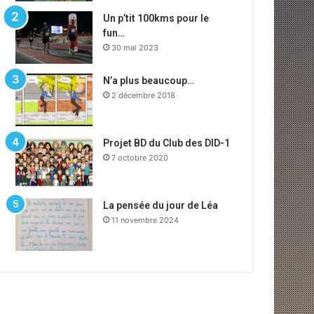
Un p’tit 100kms pour le
fun…
30 mai 2023
N’a plus beaucoup…
2 décembre 2018
Projet BD du Club des DID-1
7 octobre 2020
La pensée du jour de Léa
11 novembre 2024