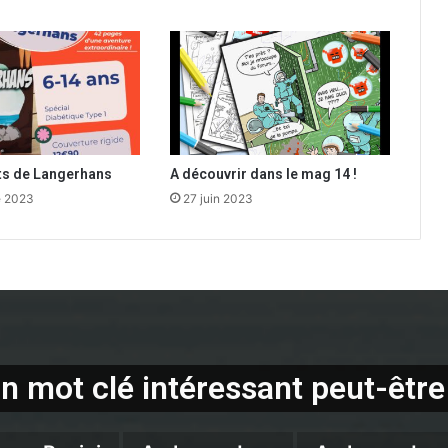
ots de Langerhans
A découvrir dans le mag 14 !
e 2023
27 juin 2023
n mot clé intéressant peut-être