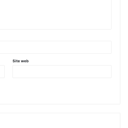
Site web