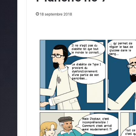
18 septembre 2018