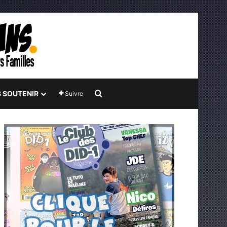
Rechercher
 SOUTENIR
Suivre