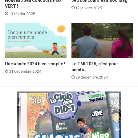
Nouveau Jeu Concours FEU
Jeu concours Bamboo Mag
VERT !
12 janvier 2025
13 février 2025
Une année 2024 bien remplie !
Le TMI 2025, c’est pour
bientôt
31 décembre 2024
29 décembre 2024