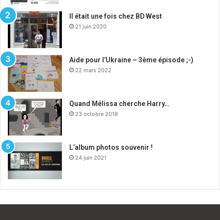
Il était une fois chez BD West
21 juin 2020
Aide pour l’Ukraine – 3ème épisode ;-)
22 mars 2022
Quand Mélissa cherche Harry…
23 octobre 2019
L’album photos souvenir !
24 juin 2021