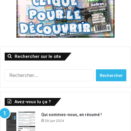
Rechercher sur le site
Rechercher :
Avez-vous lu ça ?
Qui sommes-nous, en résumé !
29 juin 2024