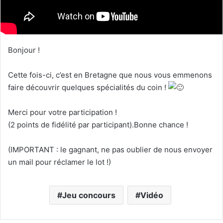
Bonjour !
Cette fois-ci, c’est en Bretagne que nous vous emmenons
faire découvrir quelques spécialités du coin !
Merci pour votre participation !
(2 points de fidélité par participant).Bonne chance !
(IMPORTANT : le gagnant, ne pas oublier de nous envoyer
un mail pour réclamer le lot !)
Jeu concours
Vidéo