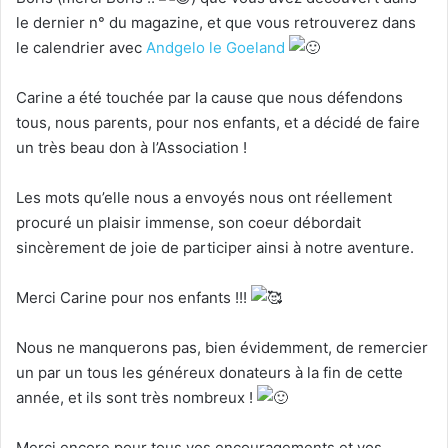
le dernier n° du magazine, et que vous retrouverez dans
le calendrier avec
Andgelo le Goeland
Carine a été touchée par la cause que nous défendons
tous, nous parents, pour nos enfants, et a décidé de faire
un très beau don à l’Association !
Les mots qu’elle nous a envoyés nous ont réellement
procuré un plaisir immense, son coeur débordait
sincèrement de joie de participer ainsi à notre aventure.
Merci Carine pour nos enfants !!!
Nous ne manquerons pas, bien évidemment, de remercier
un par un tous les généreux donateurs à la fin de cette
année, et ils sont très nombreux !
Merci encore pour tous vos encouragements et vos