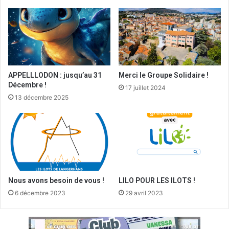
APPELLLODON : jusqu’au 31
Merci le Groupe Solidaire !
Décembre !
17 juillet 2024
13 décembre 2025
Nous avons besoin de vous !
LILO POUR LES ILOTS !
6 décembre 2023
29 avril 2023