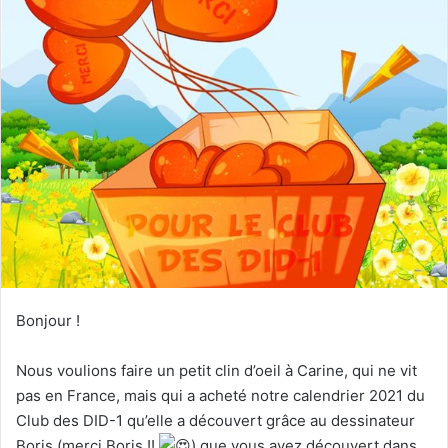
Bonjour !
Nous voulions faire un petit clin d’oeil à Carine, qui ne vit
pas en France, mais qui a acheté notre calendrier 2021 du
Club des DID-1 qu’elle a découvert grâce au dessinateur
Boris (merci Boris !!
) que vous avez découvert dans