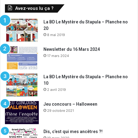
Avez-vous lu ça ?
La BD Le Mystère du Stapula – Planche no
20
8 mai 2019
Newsletter du 16 Mars 2024
17 mars 2024
La BD Le Mystère du Stapula – Planche no
10
2 avril 2019
Jeu concours – Halloween
29 octobre 2021
Dis, c’est qui mes ancêtres ?!