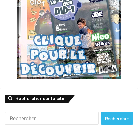
Rechercher sur le site
Rechercher :