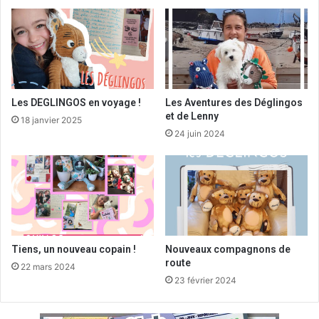
Les DEGLINGOS en voyage !
Les Aventures des Déglingos
et de Lenny
18 janvier 2025
24 juin 2024
Tiens, un nouveau copain !
Nouveaux compagnons de
route
22 mars 2024
23 février 2024