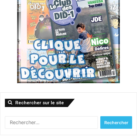
Rechercher sur le site
Rechercher :