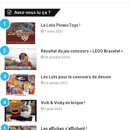
Avez-vous lu ça ?
Le Loto PicwicToys !
7 mars 2021
Résultat du jeu concours « LEGO Bracelet »
14 octobre 2020
Les Lots pour le concours de dessin
24 janvier 2021
Vick & Vicky en brique !
1 août 2022
Les affiches s’affichent !