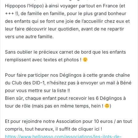
Hippopos l’Hippo) à ainsi voyager partout en France (et
+++ !), de famille en famille, pour le plus grand bonheur
des enfants qui se font une joie de l’accueillir chez eux et
leur faire découvrir leur quotidien, avant de ne repartir
vers une autre famille.
Sans oublier le précieux carnet de bord que les enfants
remplissent avec textes et photos !
Pour faire participer nos Déglingos à cette grande chaîne
du Club des DID-1, n’hésitez pas à envoyer un mail à Béné
pour vous mettre sur la liste !!
Bien sûr, chaque enfant peut recevoir les 6 Déglingos à
tour de rôle (mais pas en même temps, hein !
)
Et pour rejoindre notre Association pour 10 euros / an tout
compris, tout heureux, il suffit de cliquer ici !
https://www.helloasso.com/associations/les-ilots-de-