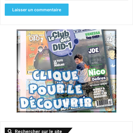
Rechercher sur le site