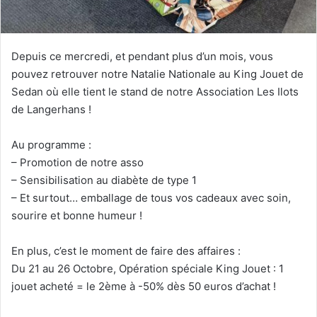
Depuis ce mercredi, et pendant plus d’un mois, vous
pouvez retrouver notre Natalie Nationale au King Jouet de
Sedan où elle tient le stand de notre Association Les Ilots
de Langerhans !
Au programme :
– Promotion de notre asso
– Sensibilisation au diabète de type 1
– Et surtout… emballage de tous vos cadeaux avec soin,
sourire et bonne humeur !
En plus, c’est le moment de faire des affaires :
Du 21 au 26 Octobre, Opération spéciale King Jouet : 1
jouet acheté = le 2ème à -50% dès 50 euros d’achat !