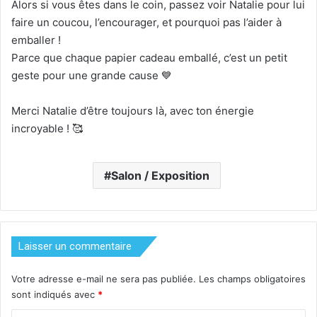
Alors si vous êtes dans le coin, passez voir Natalie pour lui
faire un coucou, l’encourager, et pourquoi pas l’aider à
emballer !
Parce que chaque papier cadeau emballé, c’est un petit
geste pour une grande cause 💙
Merci Natalie d’être toujours là, avec ton énergie
incroyable ! 🥰
Salon / Exposition
Laisser un commentaire
Votre adresse e-mail ne sera pas publiée.
Les champs obligatoires
sont indiqués avec
*