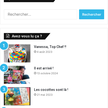
Rechercher :
Avez-vous lu ça ?
Vanessa, Top Chef !!
4 août 2023
Il est arrivé !
13 octobre 2024
Les cocottes sont là !
21 mai 2023