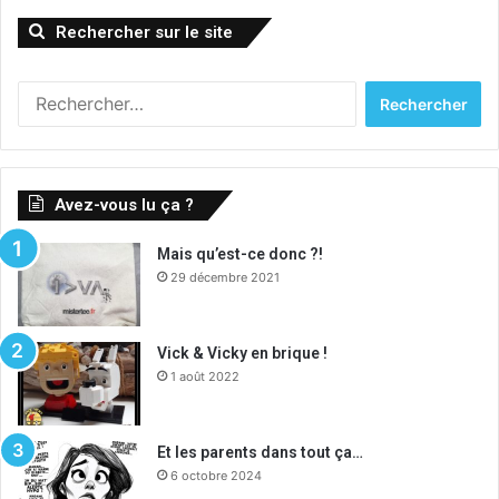
Rechercher sur le site
Rechercher :
Avez-vous lu ça ?
Mais qu’est-ce donc ?!
29 décembre 2021
Vick & Vicky en brique !
1 août 2022
Et les parents dans tout ça…
6 octobre 2024