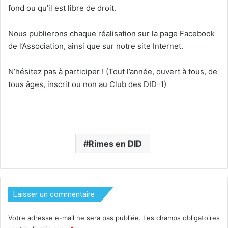
fond ou qu’il est libre de droit.
Nous publierons chaque réalisation sur la page Facebook
de l’Association, ainsi que sur notre site Internet.
N’hésitez pas à participer ! (Tout l’année, ouvert à tous, de
tous âges, inscrit ou non au Club des DID-1)
Rimes en DID
Laisser un commentaire
Votre adresse e-mail ne sera pas publiée.
Les champs obligatoires