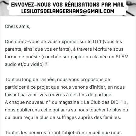
Chers amis,
Que diriez-vous de vous exprimer sur le DT1 (vous les
parents, ainsi que vos enfants), à travers l’écriture sous
forme de poésie (couchée sur papier ou clamée en SLAM
audio et/ou vidéo) ?
Tout au long de l’année, nous vous proposons de
participer à ce projet que nous venons d’initier, en nous
faisant parvenir vos œuvres à des fins de partage.
A chaque nouveau n° du magazine « Le Club des DID-1 »,
nous publierons celle qui aura su nous toucher le plus ou
qui aura reçu le plus de suffrages auprès des familles.
Toutes les oeuvres feront l’objet d’un recueil que nous