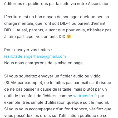
éditerons et publierons par la suite via notre Association.
L’écriture est un bon moyen de soulager quelque peu sa
charge mentale, que l’ont soit DID-1 ou parent d’enfant
DID-1. Aussi, parents, autant que pour vous, n’hésitez pas
à faire participer vos enfants DID
Pour envoyer vos textes :
lesilotsdelangerhans@gmail.com
Nous nous chargerons de la mise en page.
Si vous souhaitez envoyer un fichier audio ou vidéo
(SLAM par exemple), ne le faites pas par mail car il risque
de ne pas passer à cause de la taille, mais plutôt par un
outil de transfert de fichiers, comme
wetransfer.fr
par
exemple (très simple d’utilisation quelque soit le média).
Si vous vous accompagnez d’un fond sonore, vérifiez que
vous possédez les droits sur l’utilisation publique de ce