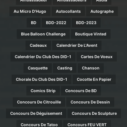
Au Micro D'Hugo
Autocollants
Autographe
BD
BDD-2022
BDD-2023
Blue Balloon Challenge
Boutique Vinted
Cadeaux
Calendrier De L'Avent
Calendrier Du Club Des DID-1
Cartes De Voeux
Casquette
Casting
Chanson
Chorale Du Club Des DID-1
Cocotte En Papier
Comics Strip
Concours De BD
Concours De Citrouille
Concours De Dessin
Concours De Déguisement
Concours De Sculpture
Concours De Tatoo
Concours FEU VERT