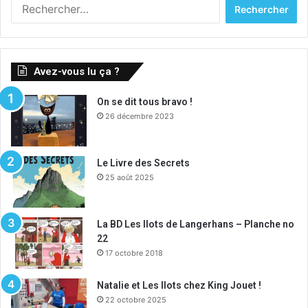
Rechercher :
Avez-vous lu ça ?
On se dit tous bravo !
26 décembre 2023
Le Livre des Secrets
25 août 2025
La BD Les Ilots de Langerhans – Planche no
22
17 octobre 2018
Natalie et Les Ilots chez King Jouet !
22 octobre 2025