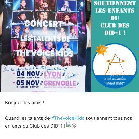
Bonjour les amis !
Quand les talents de
#TheVoiceKids
soutiennent tous nos
enfants du Club des DID-1 !