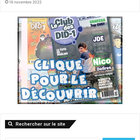
16 novembre 2022
Rechercher sur le site