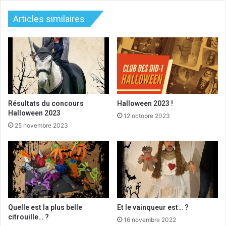
Articles similaires
Résultats du concours
Halloween 2023 !
Halloween 2023
12 octobre 2023
25 novembre 2023
Quelle est la plus belle
Et le vainqueur est… ?
citrouille… ?
16 novembre 2022