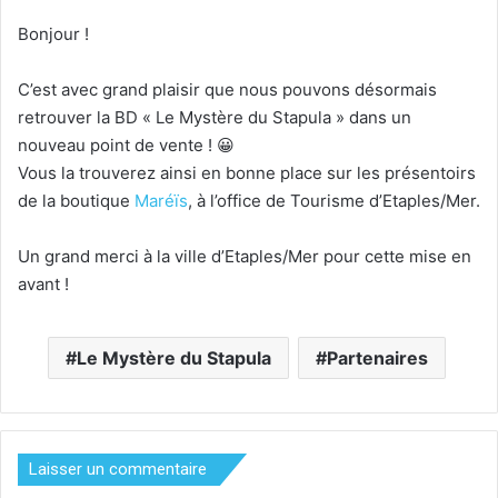
Bonjour !
C’est avec grand plaisir que nous pouvons désormais
retrouver la BD « Le Mystère du Stapula » dans un
nouveau point de vente ! 😀
Vous la trouverez ainsi en bonne place sur les présentoirs
de la boutique
Maréïs
, à l’office de Tourisme d’Etaples/Mer.
Un grand merci à la ville d’Etaples/Mer pour cette mise en
avant !
Le Mystère du Stapula
Partenaires
Laisser un commentaire