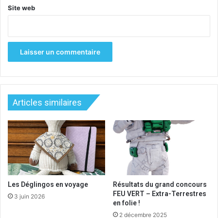
Site web
Articles similaires
Les Déglingos en voyage
Résultats du grand concours
FEU VERT – Extra-Terrestres
3 juin 2026
en folie !
2 décembre 2025