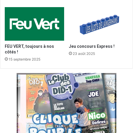
FEU VERT, toujours à nos
Jeu concours Express !
côtés !
23 août 2025
15 septembre 2025