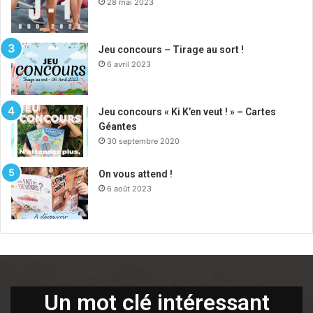
28 mai 2023
Jeu concours – Tirage au sort !
6 avril 2023
Jeu concours « Ki K’en veut ! » – Cartes
Géantes
30 septembre 2020
On vous attend !
6 août 2023
Un mot clé intéressant