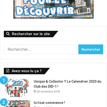
Rechercher sur le site
Rechercher :
Avez-vous lu ça ?
Unique & Collector !! Le Calendrier 2020 du
Club des DID-1 !
26 novembre 2019
Ici tout commence !