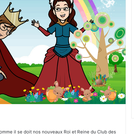
omme il se doit nos nouveaux Roi et Reine du Club des