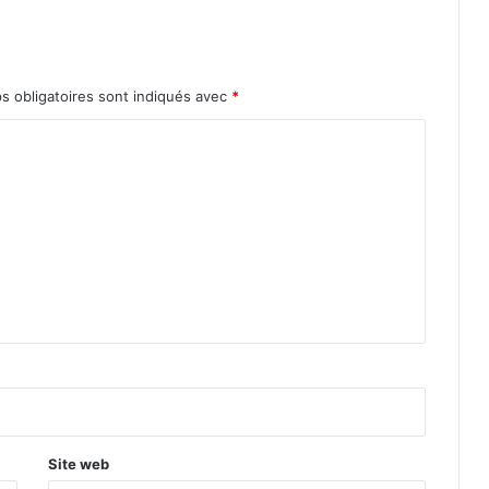
s obligatoires sont indiqués avec
*
Site web