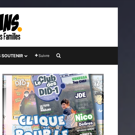
Rechercher
 SOUTENIR
Suivre