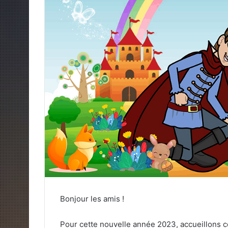
Bonjour les amis !
Pour cette nouvelle année 2023, accueillons c