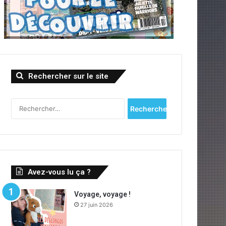
Rechercher sur le site
Rechercher :
Avez-vous lu ça ?
Voyage, voyage !
27 juin 2026