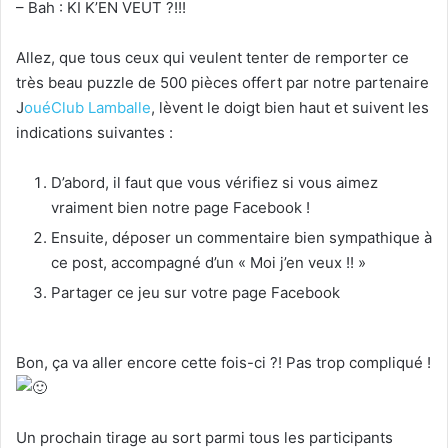
– Bah : KI K’EN VEUT ?!!!
Allez, que tous ceux qui veulent tenter de remporter ce
très beau puzzle de 500 pièces offert par notre partenaire
J
ouéClub Lamballe
, lèvent le doigt bien haut et suivent les
indications suivantes :
D’abord, il faut que vous vérifiez si vous aimez
vraiment bien notre page Facebook !
Ensuite, déposer un commentaire bien sympathique à
ce post, accompagné d’un « Moi j’en veux !! »
Partager ce jeu sur votre page Facebook
Bon, ça va aller encore cette fois-ci ?! Pas trop compliqué !
Un prochain tirage au sort parmi tous les participants