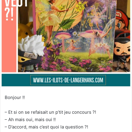
Bonjour !!
– Et si on se refaisait un p’tit jeu concours ?!
– Ah mais oui, mais oui !!
– D’accord, mais c’est quoi la question ?!