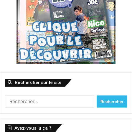
Rechercher sur le site
Rechercher :
Avez-vous lu ça ?