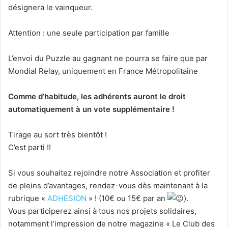
désignera le vainqueur.
Attention : une seule participation par famille
L’envoi du Puzzle au gagnant ne pourra se faire que par
Mondial Relay, uniquement en France Métropolitaine
Comme d’habitude, les adhérents auront le droit
automatiquement à un vote supplémentaire !
Tirage au sort très bientôt !
C’est parti !!
Si vous souhaitez rejoindre notre Association et profiter
de pleins d’avantages, rendez-vous dès maintenant à la
rubrique «
ADHESION
» ! (10€ ou 15€ par an
).
Vous participerez ainsi à tous nos projets solidaires,
notamment l’impression de notre magazine « Le Club des