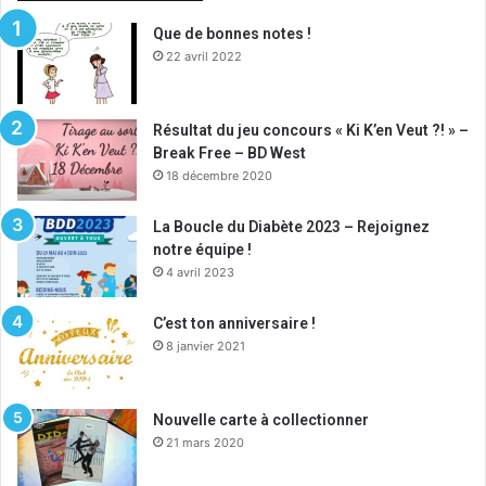
Que de bonnes notes !
22 avril 2022
Résultat du jeu concours « Ki K’en Veut ?! » –
Break Free – BD West
18 décembre 2020
La Boucle du Diabète 2023 – Rejoignez
notre équipe !
4 avril 2023
C’est ton anniversaire !
8 janvier 2021
Nouvelle carte à collectionner
21 mars 2020