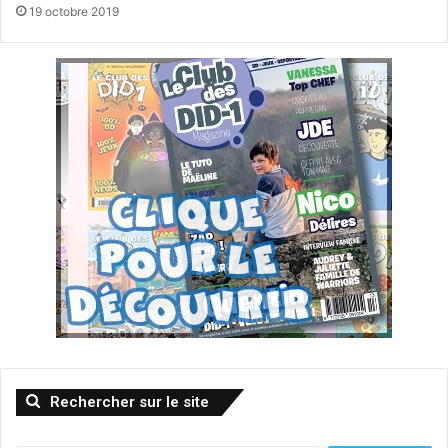
19 octobre 2019
Rechercher sur le site