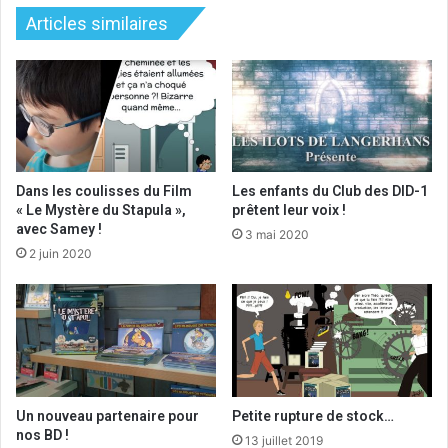
Articles similaires
Dans les coulisses du Film
Les enfants du Club des DID-1
« Le Mystère du Stapula »,
prêtent leur voix !
avec Samey !
3 mai 2020
2 juin 2020
Un nouveau partenaire pour
Petite rupture de stock…
nos BD !
13 juillet 2019